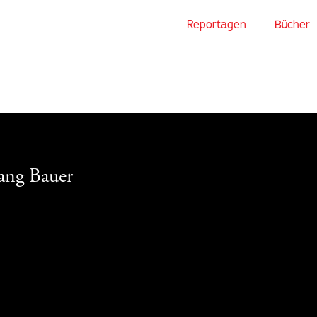
Reportagen
Bücher
ang Bauer