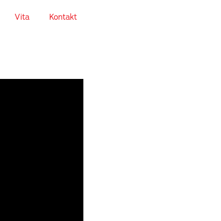
Vita
Kontakt