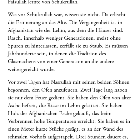
Faisullah lernte von Schukrullah.
Was vor Schukrullah war, wissen sie nicht. Da erlischt
die Erinnerung an das Alte. Die Vergangenheit ist in
Afghanistan wie der Lehm, aus dem die Häuser sind.
Rasch, innerhalb weniger Generationen, meist ohne
Spuren zu hinterlassen, zerfällt sie zu Staub. Es müssen
Jahrhunderte sein, in denen die Tradition des
Glasmachens von einer Generation an die andere
weitergereicht wurde.
Vor zwei Tagen hat Nasrullah mit seinen beiden Söhnen
begonnen, den Ofen anzufeuern. Zwei Tage lang haben
sie nur dem Feuer gedient. Sie haben den Ofen von alter
Asche befreit, die Risse im Lehm gekittet. Sie haben
Holz der Afghanischen Esche gekauft, das beim
Verbrennen hohe Temperaturen erreicht. Sie haben es in
einen Meter kurze Stücke gesägt, es an der Wand des
schmalen Vorhofs aufgestapelt. Drei Stunden dauert es,