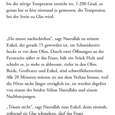
bis die nötige Temperatur erreicht ist, 1.200 Grad, so
genau hat es hier niemand je gemessen, die Temperatur,
bei der Stein zu Glas wird.
„Du musst nachschieben“, sagt Nasrullah zu seinem
Enkel, der gerade 15 geworden ist, im Schneidersitz
hockt er vor dem Ofen. Durch zwei Öffnungen an der
Frontseite nährt er das Feuer, hält ein Stück Holz und
schiebt es, je mehr es abbrennt, tiefer in den Ofen.
Beide, Großvater und Enkel, sind schweißüberströmt.
Alle 20 Minuten müssen sie aus dem Verhau hinaus, weil
die Hitze nicht länger erträglich ist, sie werden abgelöst
von einem der beiden Söhne Nasrullahs und einem
Nachbarsjungen.
„Träum nicht“, sagt Nasrullah zum Enkel, denn niemals,
während sie Glas schmelzen, darf das Feuer