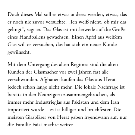
Doch dieses Mal soll es etwas anderes werden, etwas, das
er noch nie zuvor versuchte. „Ich weiß nicht, ob mir das
gelingt“, sagt er. Das Glas ist mittlerweile auf die Größe
eines Handballens gewachsen. Einen Apfel aus weißem
Glas will er versuchen, das hat sich ein neuer Kunde
gewünscht.
Mit dem Untergang des alten Regimes sind die alten
Kunden der Glasmacher vor zwei Jahren fast alle
verschwunden. Afghanen kaufen das Glas aus Herat
jedoch schon lange nicht mehr. Die lokale Nachfrage ist
bereits in den Neunzigern zusammengebrochen, als
immer mehr Industrieglas aus Pakistan und dem Iran
importiert wurde – es ist billiger und bruchfester. Die
meisten Glasbläser von Herat gaben irgendwann auf, nur
die Familie Faisi machte weiter.