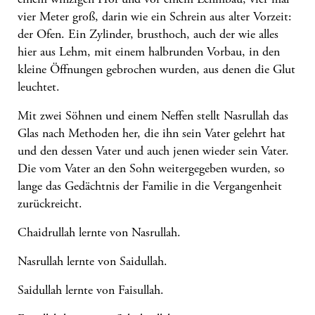
vier Meter groß, darin wie ein Schrein aus alter Vorzeit:
der Ofen. Ein Zylinder, brusthoch, auch der wie alles
hier aus Lehm, mit einem halbrunden Vorbau, in den
kleine Öffnungen gebrochen wurden, aus denen die Glut
leuchtet.
Mit zwei Söhnen und einem Neffen stellt Nasrullah das
Glas nach Methoden her, die ihn sein Vater gelehrt hat
und den dessen Vater und auch jenen wieder sein Vater.
Die vom Vater an den Sohn weitergegeben wurden, so
lange das Gedächtnis der Familie in die Vergangenheit
zurückreicht.
Chaidrullah lernte von Nasrullah.
Nasrullah lernte von Saidullah.
Saidullah lernte von Faisullah.