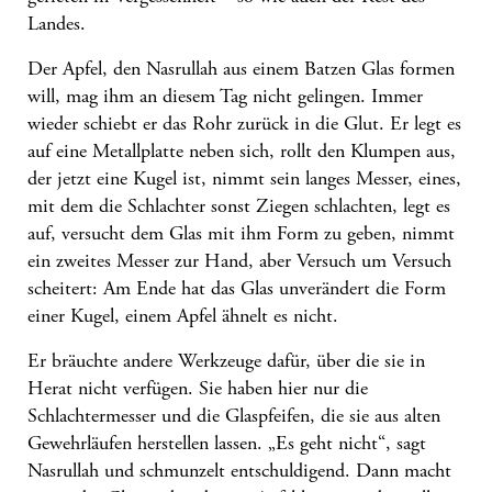
Landes.
Der Apfel, den Nasrullah aus einem Batzen Glas formen
will, mag ihm an diesem Tag nicht gelingen. Immer
wieder schiebt er das Rohr zurück in die Glut. Er legt es
auf eine Metallplatte neben sich, rollt den Klumpen aus,
der jetzt eine Kugel ist, nimmt sein langes Messer, eines,
mit dem die Schlachter sonst Ziegen schlachten, legt es
auf, versucht dem Glas mit ihm Form zu geben, nimmt
ein zweites Messer zur Hand, aber Versuch um Versuch
scheitert: Am Ende hat das Glas unverändert die Form
einer Kugel, einem Apfel ähnelt es nicht.
Er bräuchte andere Werkzeuge dafür, über die sie in
Herat nicht verfügen. Sie haben hier nur die
Schlachtermesser und die Glaspfeifen, die sie aus alten
Gewehrläufen herstellen lassen. „Es geht nicht“, sagt
Nasrullah und schmunzelt entschuldigend. Dann macht