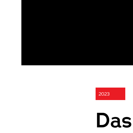
2023
Das