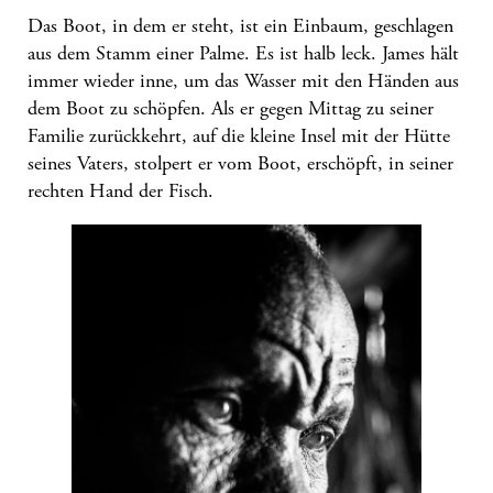
Das Boot, in dem er steht, ist ein Einbaum, geschlagen
aus dem Stamm einer Palme. Es ist halb leck. James hält
immer wieder inne, um das Wasser mit den Händen aus
dem Boot zu schöpfen. Als er gegen Mittag zu seiner
Familie zurückkehrt, auf die kleine Insel mit der Hütte
seines Vaters, stolpert er vom Boot, erschöpft, in seiner
rechten Hand der Fisch.