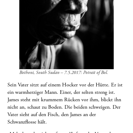
Bothoni, South Sudan – 7.5.2017: Potrait of Bol.
Sein Vater sitzt auf einem Hocker vor der Hütte. Er ist
ein warmherziger Mann. Einer, der selten streng ist.
James steht mit krummem Rücken vor ihm, blickt ihn
nicht an, schaut zu Boden. Die beiden schweigen. Der
Vater sieht auf den Fisch, den James an der
Schwanzflosse hält.