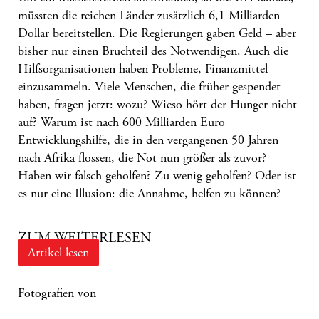
müssten die reichen Länder zusätzlich 6,1 Milliarden
Dollar bereitstellen. Die Regierungen gaben Geld – aber
bisher nur einen Bruchteil des Notwendigen. Auch die
Hilfsorganisationen haben Probleme, Finanzmittel
einzusammeln. Viele Menschen, die früher gespendet
haben, fragen jetzt: wozu? Wieso hört der Hunger nicht
auf? Warum ist nach 600 Milliarden Euro
Entwicklungshilfe, die in den vergangenen 50 Jahren
nach
Afrika
flossen, die Not nun größer als zuvor?
Haben wir falsch geholfen? Zu wenig geholfen? Oder ist
es nur eine Illusion: die Annahme, helfen zu können?
ZUM WEITERLESEN
Artikel lesen
Fotografien von