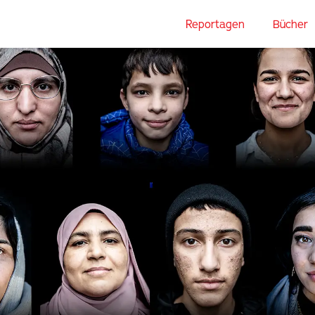
Reportagen
Bücher