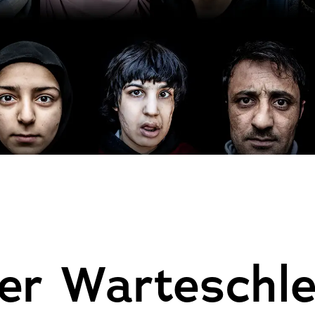
der Warteschle