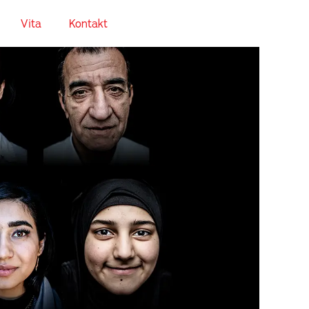
Vita
Kontakt