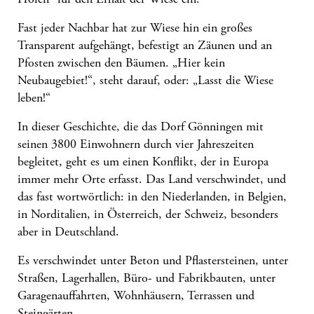
Fast jeder Nachbar hat zur Wiese hin ein großes
Transparent aufgehängt, befestigt an Zäunen und an
Pfosten zwischen den Bäumen. „Hier kein
Neubaugebiet!“, steht darauf, oder: „Lasst die Wiese
leben!“
In dieser Geschichte, die das Dorf Gönningen mit
seinen 3800 Einwohnern durch vier Jahreszeiten
begleitet, geht es um einen Konflikt, der in Europa
immer mehr Orte erfasst. Das Land verschwindet, und
das fast wortwörtlich: in den Niederlanden, in Belgien,
in Norditalien, in Österreich, der Schweiz, besonders
aber in Deutschland.
Es verschwindet unter Beton und Pflastersteinen, unter
Straßen, Lagerhallen, Büro- und Fabrikbauten, unter
Garagenauffahrten, Wohnhäusern, Terrassen und
Steingärten.