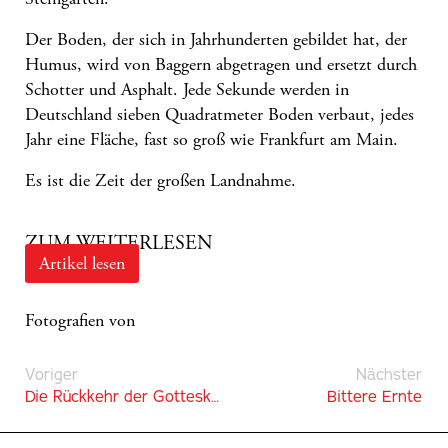
Der Boden, der sich in Jahrhunderten gebildet hat, der
Humus, wird von Baggern abgetragen und ersetzt durch
Schotter und Asphalt. Jede Sekunde werden in
Deutschland sieben Quadratmeter Boden verbaut, jedes
Jahr eine Fläche, fast so groß wie Frankfurt am Main.
Es ist die Zeit der großen Landnahme.
ZUM WEITERLESEN
Artikel lesen
Fotografien von
Voriger
Nächster
Die Rückkehr der Gotteskrieger.
Bittere Ernte