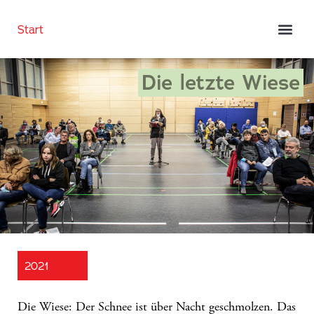
Start
Die letzte Wiese
2021
Die Wiese: Der Schnee ist über Nacht geschmolzen. Das