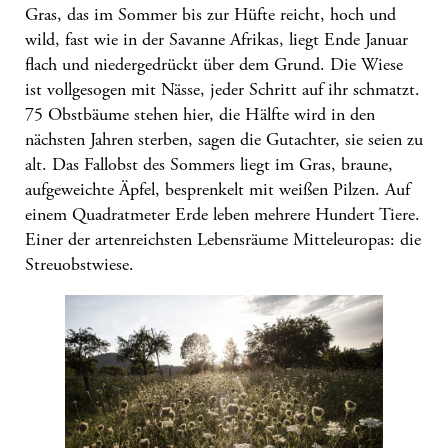
Gras, das im Sommer bis zur Hüfte reicht, hoch und
wild, fast wie in der Savanne Afrikas, liegt Ende Januar
flach und niedergedrückt über dem Grund. Die Wiese
ist vollgesogen mit Nässe, jeder Schritt auf ihr schmatzt.
75 Obstbäume stehen hier, die Hälfte wird in den
nächsten Jahren sterben, sagen die Gutachter, sie seien zu
alt. Das Fallobst des Sommers liegt im Gras, braune,
aufgeweichte Äpfel, besprenkelt mit weißen Pilzen. Auf
einem Quadratmeter Erde leben mehrere Hundert Tiere.
Einer der artenreichsten Lebensräume Mitteleuropas: die
Streuobstwiese.