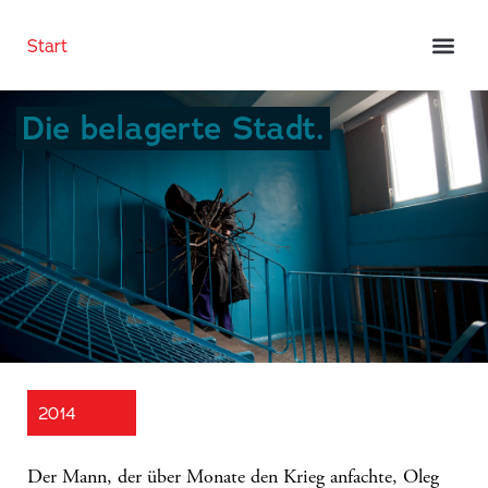
Start
Die belagerte Stadt.
2014
Der Mann, der über Monate den Krieg anfachte, Oleg