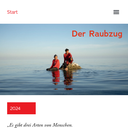
Start
Der Raubzug
2024
„Es gibt drei Arten von Menschen.