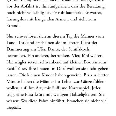
vor der Abfahrt ist ihm aufgefallen, dass die Besatzung
noch nicht vollzählig ist. Er ruft lautstark. Er wartet,
fassungslos mit hängenden Armen, und sieht zum
Strand.
Nur schwer lösen sich an diesem Tag die Männer vom
Land. Torkelnd erscheinen sie im letzten Licht der
Dämmerung am Ufer. Dante, der Schiffskoch,
betrunken. Ein anderer, betrunken. Vier, fünf weitere
Nachzügler setzen schwankend auf kleinen Booten zum
Schiff über. Ihre Frauen im Dorf wollten sie nicht gehen
lassen. Die kleinen Kinder haben geweint. Bis zur letzten
Minute haben die Männer ihr Leben zur Gänze fühlen
wollen, auf ihre Art, mit Suff und Kartenspiel. Jeder
trägt eine Plastiktüte mit wenigen Habseligkeiten. Sie
wissen: Wo diese Fahrt hinführt, brauchen sie nicht viel
Gepäck.