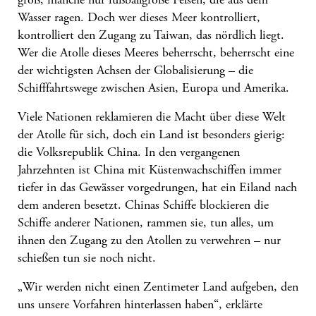
Wasser ragen. Doch wer dieses Meer kontrolliert,
kontrolliert den Zugang zu Taiwan, das nördlich liegt.
Wer die Atolle dieses Meeres beherrscht, beherrscht eine
der wichtigsten Achsen der Globalisierung – die
Schifffahrtswege zwischen Asien, Europa und Amerika.
Viele Nationen reklamieren die Macht über diese Welt
der Atolle für sich, doch ein Land ist besonders gierig:
die Volksrepublik China. In den vergangenen
Jahrzehnten ist China mit Küstenwachschiffen immer
tiefer in das Gewässer vorgedrungen, hat ein Eiland nach
dem anderen besetzt. Chinas Schiffe blockieren die
Schiffe anderer Nationen, rammen sie, tun alles, um
ihnen den Zugang zu den Atollen zu verwehren – nur
schießen tun sie noch nicht.
„Wir werden nicht einen Zentimeter Land aufgeben, den
uns unsere Vorfahren hinterlassen haben“, erklärte